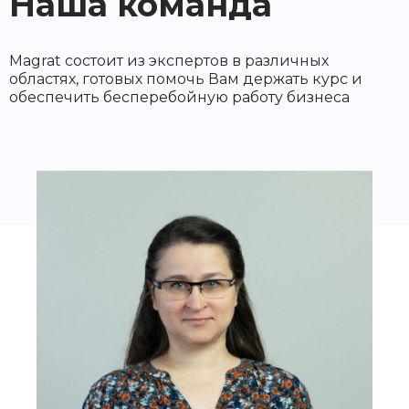
Наша команда
Magrat состоит из экспертов в различных
областях, готовых помочь Вам держать курс и
обеспечить бесперебойную работу бизнеса